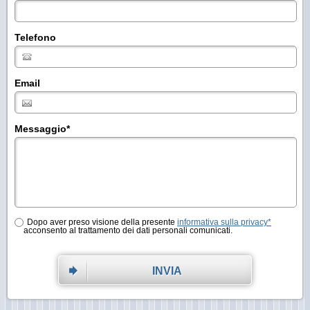
Telefono
Email
Messaggio
*
Dopo aver preso visione della presente
informativa sulla privacy*
acconsento al trattamento dei dati personali comunicati.
INVIA